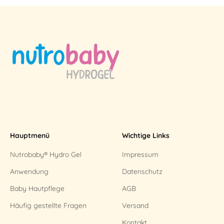
Hauptmenü
Wichtige Links
Nutrobaby® Hydro Gel
Impressum
Anwendung
Datenschutz
Baby Hautpflege
AGB
Häufig gestellte Fragen
Versand
Kontakt